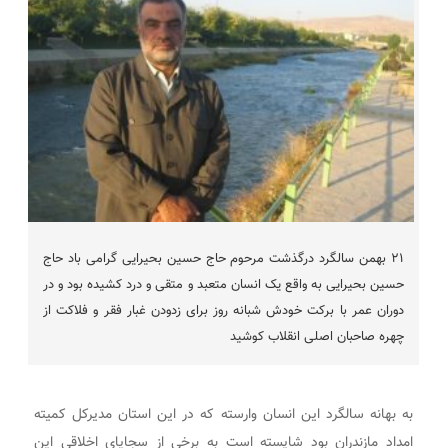
۲۱ بهمن سالگرد درگذشت مرحوم حاج حسین بحیرایی گرامی باد حاج
حسین بحیرایی به واقع یک انسان متعبد و متقی و درد کشیده بود و در
دوران عمر با برکت خودش شبانه روز برای زدودن غبار فقر و فلاکت از
چهره صاحبان اصلی انقلاب کوشید
به بهانه سالگرد این انسان وارسته که در این استان مدیرکل کمیته
امداد مازندران بود شایسته است به برخی از سجایای اخلاقی این