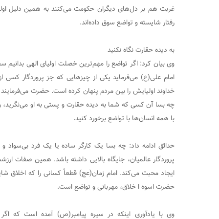
غربت هم بر دل‌های دیگران حکومت می‌کنند به همین دلیل اولیا
رفتار شایسته و تواضع سوق داده‌اند.
به دیده حقارت نگاه نکنید
وی بیان کرد: اگر تواضع را مهم‌ترین خصلت اولیای الهی بدانیم س
امام علی(ع) می‌فرماید یکی از چیزهایی که جز پروردگار کسی از 
خداوند اولیایش را بین مردم پنهان کرده است. حضرت می‌فرمایند 
چه بسا آن کسی که شما به دیده حقارت و پستی به او می‌نگرید، ول
با همه انسان‌ها با تواضع برخورد کنید.
حدائق ادامه داد: چه بسا یک کارگر ساده یا یک فرد بی‌سواد و ف
پروردگار عالمیان، جایگاه بالایی داشته باشد. همین صفات ارزشمن
ایجاد محبت می‌کند. امام زمان(عج) قطعاً کسانی را که اخلاق شا
حضرت اسوه ا خلاق، مهربانی و تواضع است.