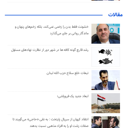
مقالات
خشونت فقط بدن را زخمی نمی‌کند، بلکه زخم‌های پنهان و
ماندگار روانی بر جای می‌گذارد
رشد قارچ گونه کافه ها در شهر دور از نظارت نهادهای مسئول
تبعات خلع سلاح حزب الله لبنان
ابعاد جدید یک فروپاشی؛
انتقاد کیهان از سریال پایتخت : به نقی «حاجی» می‌گویند تا
صفات زشت او را به افراد مذهبی نسبت بدهند