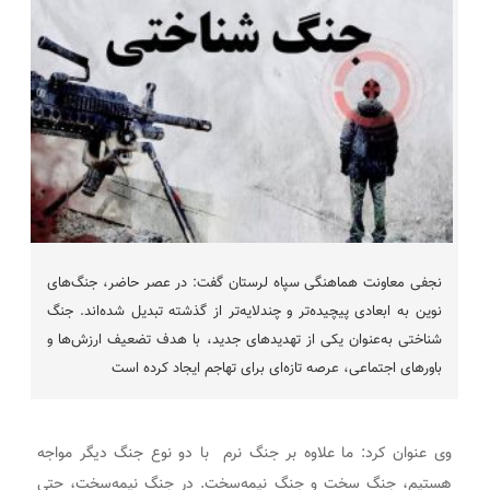
نجفی معاونت هماهنگی سپاه لرستان گفت: در عصر حاضر، جنگ‌های
نوین به ابعادی پیچیده‌تر و چندلایه‌تر از گذشته تبدیل شده‌اند. جنگ
شناختی به‌عنوان یکی از تهدیدهای جدید، با هدف تضعیف ارزش‌ها و
باورهای اجتماعی، عرصه تازه‌ای برای تهاجم ایجاد کرده است
وی عنوان کرد: ما علاوه بر جنگ نرم با دو نوع جنگ دیگر مواجه
هستیم، جنگ سخت و جنگ نیمه‌سخت. در جنگ نیمه‌سخت، حتی