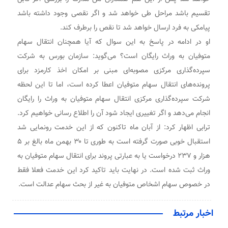
تقسیم باشد مراحل طی خواهد شد و اگر نقصی وجود داشته باشد
پیامکی به فرد ارسال خواهد شد تا نقص را برطرف کند.
او در ادامه در پاسخ به این سوال که آیا همچنان انتقال سهام
متوفیان به وراث رایگان است؟ می‌گوید: سازمان بورس به شرکت
سپرده‌گذاری مرکزی مصوبه‌ای مبنی بر امکان اخذ کارمزد برای
پرونده‌های انتقال سهام متوفیان اعطا کرده است، اما تا این لحظه
شرکت سپرده‌گذاری مرکزی انتقال سهام متوفیان به وراث را رایگان
انجام می‌دهد و اگر تغییری ایجاد شود آن را اطلاع رسانی خواهیم کرد.
ترابی اظهار کرد: از آبان ماه تاکنون که از این خدمت رونمایی شد
استقبال خوبی صورت گرفته است به طوری تا ۳۰ بهمن ماه بالغ بر ۵
هزار و ۲۳۷ درخواست یا به عبارتی پروند برای انتقال سهام متوفیان به
وراث ثبت شده است. در نهایت باید تاکید کرد این خدمت فعلا فقط
در خصوص سهام اشخاص متوفیان به غیر از بحث سهام عدالت است.
اخبار مرتبط