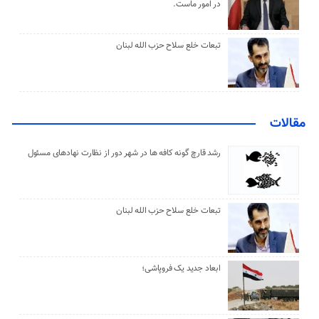
در امور ماست.
تبعات خلع سلاح حزب الله لبنان
مقالات
رشد قارچ گونه کافه ها در شهر دور از نظارت نهادهای مسئول
تبعات خلع سلاح حزب الله لبنان
ابعاد جدید یک فروپاشی؛