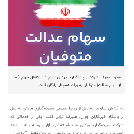
معاون حقوقی شرکت سپرده‌گذاری مرکزی اعلام کرد: انتقال سهام (غیر
از سهام عدالت) متوفیان به وراث همچنان رایگان است.
به گزارش سارخبر به نقل از روابط عمومی سپرده‌گذاری مرکزی به نقل
از باشگاه خبرنگاران جوان، علیرضا ترابی گفت: یکی از خدماتی که
شرکت سپرده‌گذاری مرکزی به تمام فعالان بازار سرمایه ارائه می‌دهد
تقسیم و اختصاص سهام متعلق به متوفیان به وراث قانونی آنها است؛