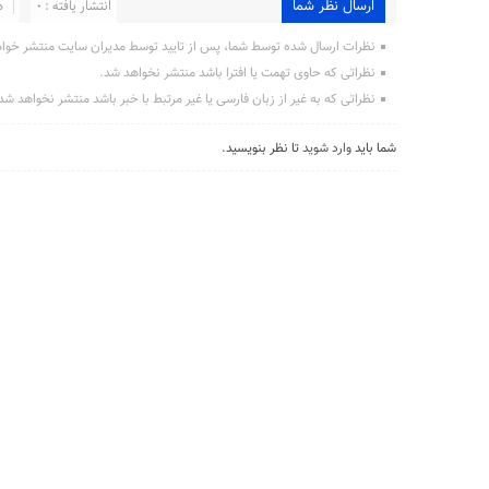
ارسال نظر شما
انتشار یافته : 0
د
نظرات ارسال شده توسط شما، پس از تایید توسط مدیران سایت منتشر خوا
نظراتی که حاوی تهمت یا افترا باشد منتشر نخواهد شد.
نظراتی که به غیر از زبان فارسی یا غیر مرتبط با خبر باشد منتشر نخواهد شد
شما باید
وارد شوید
تا نظر بنویسید.