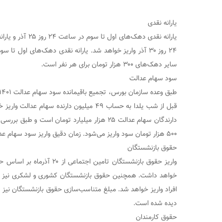
یارانه نقدی
یارانه نقدی دهک‌های 
سایر دهک‌های ۳۰۰ هزار تومان برای هر نفر است.
سود سهام عدالت
قبل از شب یلدا به حساب ۴۹ میلیون دارنده سهام
دارندگان سهام عدالت ۲۵ هزار میلیارد تومان است و
۵۰۰ هزار تومان سود واریز می‌شود. زمان دقیق واریز سود سهام عدالت هنوز مشخص نشده است.
حقوق بازنشستگان
افراد واریز خواهد شد. مبلغ متناسب‌سازی حقوق بازنشستگان نیز 
دیده شده است.
حقوق کارمندان