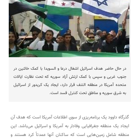
در حال حاضر هدف اسرائیل اشغال درعا و السویدا با کمک خائنین در
جنوب غربی و سپس با کمک ارتش آزاد سوریه که تحت نظارت ایالات
متحده آمریکا در منطقه التنف قرار دارد، ایجاد یک کریدور از اسرائیل
به شرق سوریه و مناطق تحت کنترل قسد است.
گذرگاه داوود یک برنامه‌ریزی از سوی اطلاعات آمریکا است که هدف آن
ایجاد یک منطقه جغرافیایی وفادار به آمریکا و اسرائیل می‌باشد. این
منطقه شامل زمین‌هایی است که ساکنان آنها عمدتاً کرد هستند و