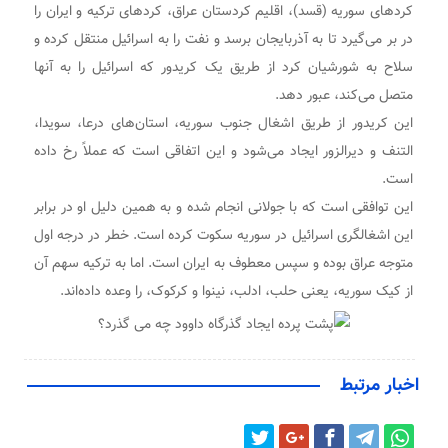
کردهای سوریه (قسد)، اقلیم کردستان عراق، کردهای ترکیه و ایران را
در بر می‌گیرد تا به آذربایجان برسد و نفت را به اسرائیل منتقل کرده و
سلاح به شورشیان کرد از طریق یک کریدور که اسرائیل را به آنها
متصل می‌کند، عبور دهد.
این کریدور از طریق اشغال جنوب سوریه، استان‌های درعا، سویدا،
التنف و دیرالزور ایجاد می‌شود و این اتفاقی است که عملاً رخ داده
است.
این توافقی است که با جولانی انجام شده و به همین دلیل او در برابر
این اشغالگری اسرائیل در سوریه سکوت کرده است. خطر در درجه اول
متوجه عراق بوده و سپس معطوف به ایران است. اما به ترکیه سهم آن
از کیک سوریه، یعنی حلب، ادلب، نینوا و کرکوک، را وعده داده‌اند.
اخبار مرتبط