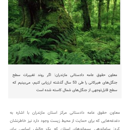
معاون حقوق عامه دادستانی مازندران: اگر روند تغییرات سطح
جنگل‌های هیرکانی را طی 53 سال گذشته ارزیابی کنیم، می‌بینیم که
سطح قابل‌توجهی از جنگل‌های شمال کاسته شده است
معاون حقوق عامه دادستانی مرکز استان مازندران با اشاره به
دغدغه‌هایی که برای حمایت از محیط زیست وجود دارد نیز خاطرنشان
کرد: ساماندهی پسماند‌های استان که یک چالش اساسی برای