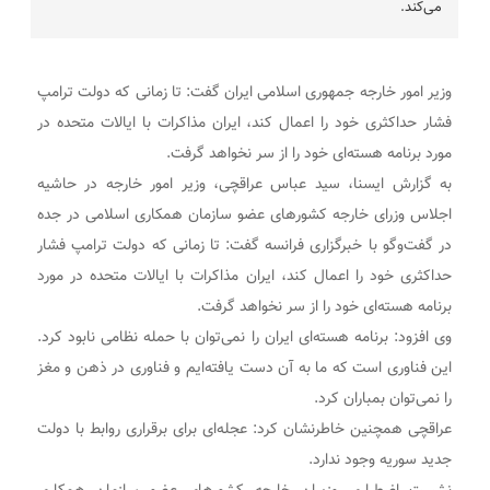
می‌کند.
وزیر امور خارجه جمهوری اسلامی ایران گفت: تا زمانی که دولت ترامپ
فشار حداکثری خود را اعمال کند، ایران مذاکرات با ایالات متحده در
مورد برنامه هسته‌ای خود را از سر نخواهد گرفت.
به گزارش ایسنا، سید عباس عراقچی، وزیر امور خارجه در حاشیه
اجلاس وزرای خارجه کشورهای عضو سازمان همکاری اسلامی در جده
در گفت‌وگو با خبرگزاری فرانسه گفت: تا زمانی که دولت ترامپ فشار
حداکثری خود را اعمال کند، ایران مذاکرات با ایالات متحده در مورد
برنامه هسته‌ای خود را از سر نخواهد گرفت.
وی افزود: برنامه هسته‌ای ایران را نمی‌توان با حمله نظامی نابود کرد.
این فناوری است که ما به آن دست یافته‌ایم و فناوری در ذهن و مغز
را نمی‌توان بمباران کرد.
عراقچی همچنین خاطرنشان کرد: عجله‌ای برای برقراری روابط با دولت
جدید سوریه وجود ندارد.