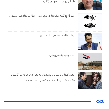
ماندگار روانی بر جای می‌گذارد
رشد قارچ گونه کافه ها در شهر دور از نظارت نهادهای مسئول
تبعات خلع سلاح حزب الله لبنان
ابعاد جدید یک فروپاشی؛
انتقاد کیهان از سریال پایتخت : به نقی «حاجی» می‌گویند تا
صفات زشت او را به افراد مذهبی نسبت بدهند
تتتت