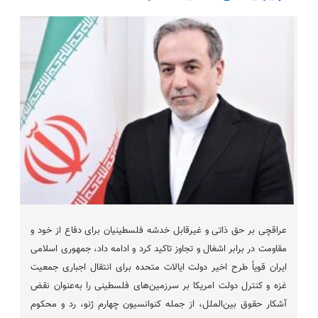
عراقچی بر حق ذاتی و غیرقابل خدشه فلسطینیان برای دفاع از خود و
مقاومت در برابر اشغال و تجاوز تاکید کرد و ادامه داد، جمهوری اسلامی
ایران قویاً طرح اخیر دولت ایالات متحده برای انتقال اجباری جمعیت
غزه و کنترل دولت امریکا بر سرزمین‌های‌ فلسطینی را به‌عنوان نقض
آشکار حقوق بین‌الملل، از جمله کنوانسیون چهارم ژنو، رد و محکوم