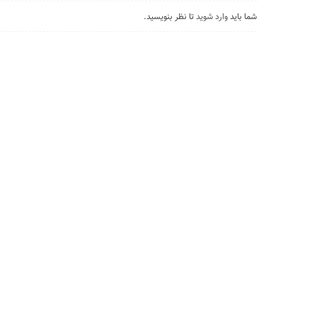
شما باید
وارد شوید
تا نظر بنویسید.