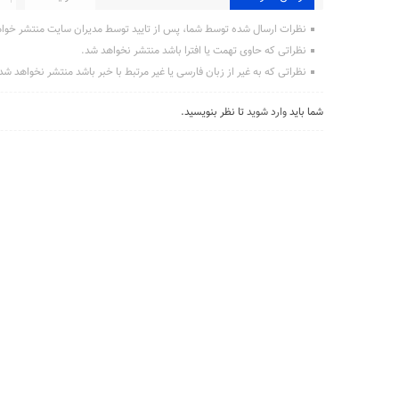
نظرات ارسال شده توسط شما، پس از تایید توسط مدیران سایت منتشر خوا
نظراتی که حاوی تهمت یا افترا باشد منتشر نخواهد شد.
نظراتی که به غیر از زبان فارسی یا غیر مرتبط با خبر باشد منتشر نخواهد شد
شما باید
وارد شوید
تا نظر بنویسید.