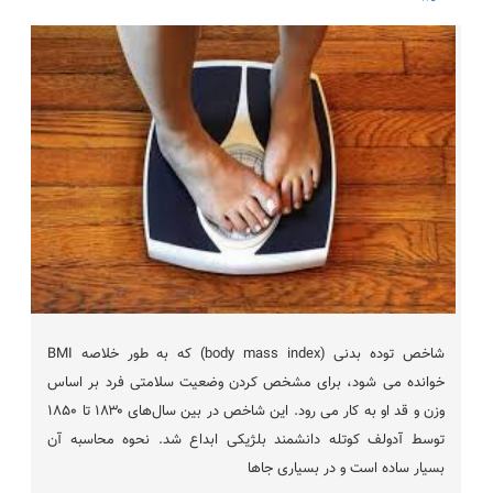
شاخص توده بدنی (body mass index) که به طور خلاصه BMI
خوانده می شود، برای مشخص کردن وضعیت سلامتی فرد بر اساس
وزن و قد او به کار می رود. این شاخص در بین سال‌های ۱۸۳۰ تا ۱۸۵۰
توسط آدولف کوتله دانشمند بلژیکی ابداع شد. نحوه محاسبه آن
بسیار ساده است و در بسیاری جاها