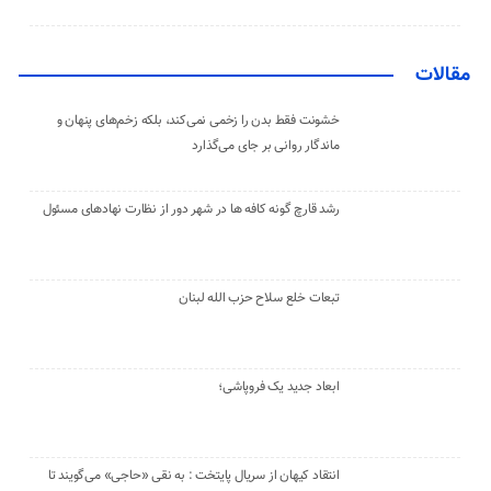
مقالات
خشونت فقط بدن را زخمی نمی‌کند، بلکه زخم‌های پنهان و
ماندگار روانی بر جای می‌گذارد
رشد قارچ گونه کافه ها در شهر دور از نظارت نهادهای مسئول
تبعات خلع سلاح حزب الله لبنان
ابعاد جدید یک فروپاشی؛
انتقاد کیهان از سریال پایتخت : به نقی «حاجی» می‌گویند تا