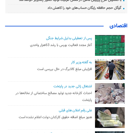
گوگل حجم حافظه رایگان حساب‌های خود را کاهش داد
اقتصادی
پس از تعطیلی بدلیل شرایط جنگی
آغاز مجدد فعالیت بورس با رشد 63هزار واحدی
به گفته وزیر کار
افزایش مبلغ کالابرگ در حال بررسی است
اشتغال زائی جدید در پایتخت
احداث کارخانه جدید تولید مصالح ساختمانی از نخاله‌ها در
پایتخت
علی رقم اعلان های قبلی
هنوز مبلغ اضافه حقوق کارکنان دولت اعلام نشده است