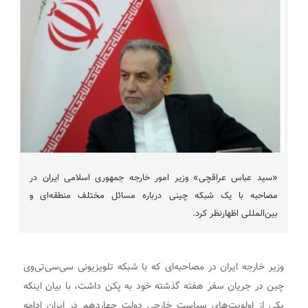
«سید عباس عراقچی» وزیر امور خارجه جمهوری اسلامی ایران در
مصاحبه با یک شبکه چینی درباره مسائل مختلف منطقه‌ای و
بین‌المللی اظهارنظر کرد.
وزیر خارجه ایران در مصاحبه‌ای که با شبکه تلویزیونی سی‌سی‌تی‌وی
چین در جریان سفر هفته گذشته خود به پکن داشت، با بیان اینکه
یکی از اولویت‌های سیاست خارجی دولت چهاردهم در ایران ادامه