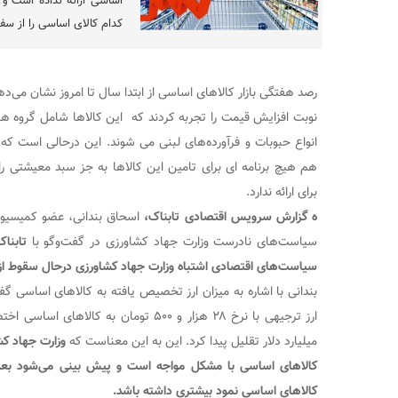
اساسی ارائه نداده است و 
کدام کالای اساسی را از س
رصد هفتگی بازار کالاهای اساسی از ابتدا سال تا امروز نشان می‌ده
نوبت افزایش قیمت را تجربه کردند که این کالاها شامل گروه های
انواع حبوبات و فرآورده‌های لبنی می شوند. این درحالی است که
هم هیچ برنامه ای برای تامین این کالاها به جز سبد معیشتی را
برای ارائه ندارد.
ه گزارش سرویس اقتصادی تابناک،
اسحاق بندانی، عضو کمیسیون
سیاست‌های نادرست وزارت جهاد کشاورزی در گفت‌و‌گو با
تابنا
سیاست‌های اقتصادی اشتباه وزارت جهاد کشاورزی درحال سقوط از
میلیارد دلار تقلیل پیدا کرد. این به این معناست که
کالا‌های اساسی با مشکل مواجه است و پیش بینی می‌شود بعد 
کالا‌های اساسی نمود بیشتری داشته باشد.