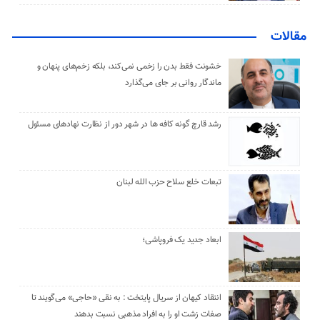
مقالات
خشونت فقط بدن را زخمی نمی‌کند، بلکه زخم‌های پنهان و
ماندگار روانی بر جای می‌گذارد
رشد قارچ گونه کافه ها در شهر دور از نظارت نهادهای مسئول
تبعات خلع سلاح حزب الله لبنان
ابعاد جدید یک فروپاشی؛
انتقاد کیهان از سریال پایتخت : به نقی «حاجی» می‌گویند تا
صفات زشت او را به افراد مذهبی نسبت بدهند