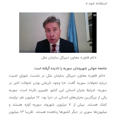
استفاده شود.»
«تام فلچر» معاون دبیرکل سازمان‌ ملل
جامعه جهانی شهروندان سوریه را نادیده گرفته است
‌ «تام فلچر» معاون دبیرکل سازمان‌ ملل در نشست شورای امنیت
درباره تحولات سوریه گفت: «با وجود تاریخی بودن تحولات اخیر در
سوریه، شرایط بحران انسانی این کشور تغییری نکرده است. سوریه
یکی از بزرگترین بحران‌های انسانی در دنیا بود. ۱۷ میلیون نفر نیازمند
کمک هستند. بیش از ۷ میلیون شهروند سوریه آواره هستند و
میلیون‌ها سوری در دیگر کشورها پناهنده هستند. تقریبا ۱۳ میلیون