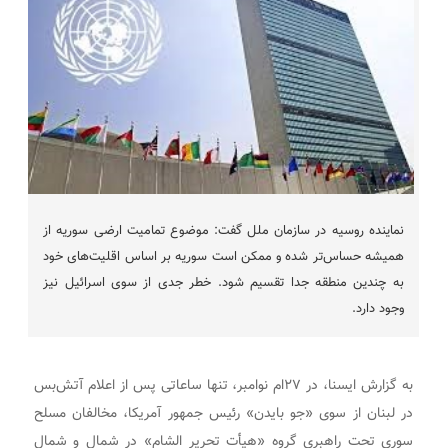
نماینده روسیه در سازمان ملل گفت: موضوع تمامیت ارضی سوریه از
همیشه حساس‌تر شده و ممکن است سوریه بر اساس اقلیت‌های خود
به چندین منطقه جدا تقسیم شود. خطر جدی از سوی اسرائیل نیز
وجود دارد.
به گزارش ایسنا، در ۲۷ام نوامبر، تنها ساعاتی پس از اعلام آتش‌بس
در لبنان از سوی «جو بایدن» رئیس جمهور آمریکا، مخالفان مسلح
سوری تحت راهبری گروه «هیأت تحریر الشام» در شمال و شمال