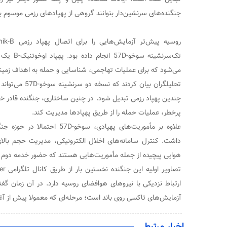
جنگنده‌های سرنشین‌دار بتوانند گروهی از پهپادهای رزمی موسوم به 
تک‌سرنشینه
می‌شود که برای عملیات تهاجمی، شناسایی و حمله به اهداف زمی
تحلیلگران بیان کرد
چندین پهپاد رزمی تبدیل شود. در چنین ساختاری، جنگنده قادر خو
پرخطر، عملیات حمله را از طریق پهپادها مدیریت کند.
علاوه بر مأموریت‌های پهپادی، سو
داشت. کنترل سامانه‌های اخلال الکترونیکی، مدیریت حجم بالا
هوایی پیچیده از جمله مأموریت‌هایی هستند که حضور خدمه دوم ر
ارتباط نزدیکی با نیروهای هوافضای روسیه دارد. در آن زمان گفت
آزمایش‌های تاکسی روی باند است؛ مرحله‌ای که معمولا پیش از آغا
اخبار مرتبط