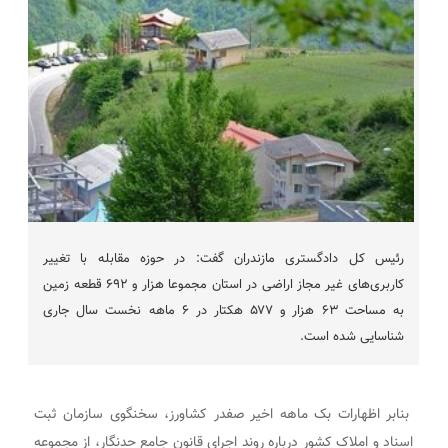
رئیس کل دادگستری مازندران گفت: در حوزه مقابله با تغییر
کاربری‌های غیر مجاز اراضی در استان مجموعا هزار و ۶۹۲ قطعه زمین
به مساحت ۶۳ هزار و ۵۷۷ هکتار در ۶ ماهه نخست سال جاری
شناسایی شده است.
بنابر اظهارات بک ماهه اخیر صفدر کشاورز، سخنگوی سازمان ثبت
اسناد و املاک کشور درباره روند اجرای قانون جامع حدنگار، از مجموعه