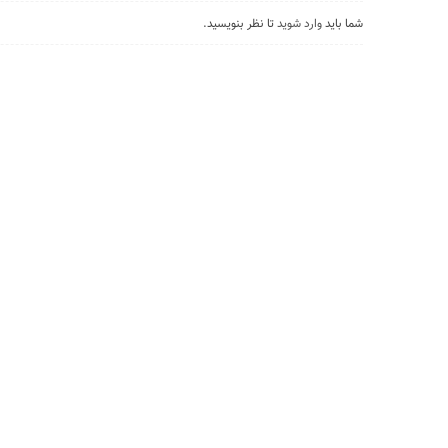
شما باید
وارد شوید
تا نظر بنویسید.