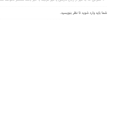
شما باید
وارد شوید
تا نظر بنویسید.