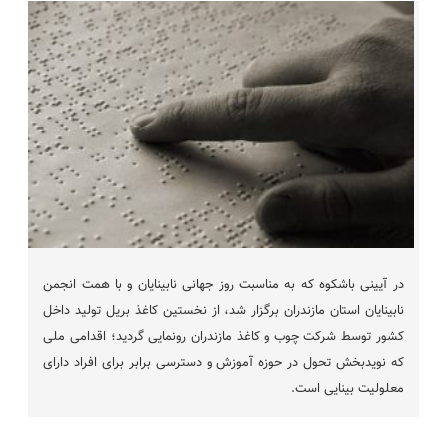
در آیینی باشکوه که به مناسبت روز جهانی نابینایان و با همت انجمن
نابینایان استان مازندران برگزار شد، از نخستین کاغذ بریل تولید داخل
کشور توسط شرکت چوب و کاغذ مازندران رونمایی گردید؛ اقدامی ملی
که نویدبخش تحول در حوزه آموزش و دسترسی برابر برای افراد دارای
معلولیت بینایی است.