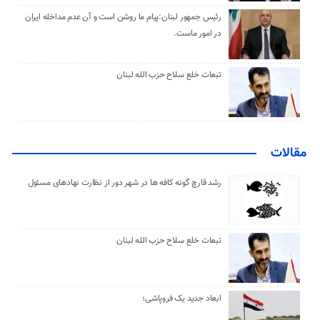
رئیس جمهور لبنان:پیام ما روشن است و آن عدم مداخله ایران
در امور ماست.
تبعات خلع سلاح حزب الله لبنان
مقالات
رشد قارچ گونه کافه ها در شهر دور از نظارت نهادهای مسئول
تبعات خلع سلاح حزب الله لبنان
ابعاد جدید یک فروپاشی؛