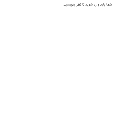
شما باید
وارد شوید
تا نظر بنویسید.