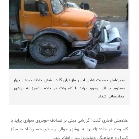
مدیرعامل جمعیت هلال احمر مازندران گفت: شش حادثه دیده و چهار
مصدوم بر اثر برخورد پراید با کامیونت در جاده زاغمرز به بهشهر
امدادرسانی شدند.
غلامعلی فخاری گفت: گزارشی مبنی بر تصادف خودروی سواری پراید با
کامیونت در جاده زاغمرز به بهشهر حوالی روستای حسین‌آباد به مرکز
کنترل و هماهنگی عملیات استان اعلام شد.