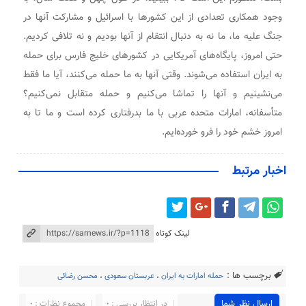
وجود همکاری تعدادی از این کشور‌ها با اسرائیل و مشارکت آنها در
جنگ علیه ما، ما نه به دنبال انتقام از آنها بودیم و نه تلافی کردیم.
حتی امروز، پایگاه‌های آمریکایی در کشور‌های خلیج فارس برای حمله
به ایران استفاده می‌شوند. وقتی آنها به ما حمله می‌کنند، آیا ما فقط
می‌نشینیم و آنها را تماشا می‌کنیم و حمله متقابل نمی‌کنیم؟
متأسفانه، امارات متحده عربی با ما بدرفتاری کرده است و ما تا به
امروز خشم خود را فرو خورده‌ایم.
اخبار مرتبط
لینک کوتاه
برچسب ها :
حمله امارات به ایران
،
عربستان سعودی
،
محسن رضائی
ارسال نظر شما
در انتظار بررسی : 0
مجموع نظرات : 0