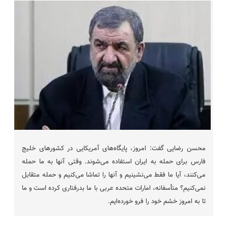
محسن رضایی گفت: امروز، پایگاه‌های آمریکایی در کشور‌های خلیج
فارس برای حمله به ایران استفاده می‌شوند. وقتی آنها به ما حمله
می‌کنند، آیا ما فقط می‌نشینیم و آنها را تماشا می‌کنیم و حمله متقابل
نمی‌کنیم؟ متأسفانه، امارات متحده عربی با ما بدرفتاری کرده است و ما
تا به امروز خشم خود را فرو خورده‌ایم.