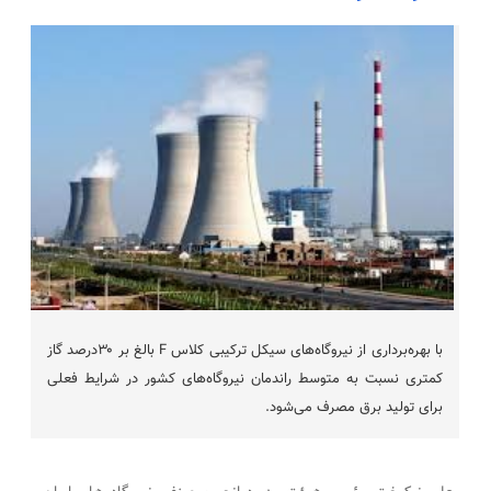
با بهره‌برداری از نیروگاه‌های سیکل ترکیبی کلاس F بالغ بر ۳۰درصد گاز
کمتری نسبت به متوسط راندمان نیروگاه‌های کشور در شرایط فعلی
برای تولید برق مصرف می‌شود.