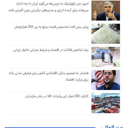
امروز جبر ژئوپلیتیک به چینی‌ها می‌گوید ایران تا چه اندازه
می‌تواند برای آینده انرژی و مسیرهای ترانزیتی چین کلیدی باشد
پیش بینی افت محسوس قیمت برنج به زیر 200 هزارتومان
رشد شاخص فلاکت در اقتصاد و شرایط بحرانی خانوار ایرانی
هشدار به تصمیم سازان اقتصادی کشور برای معرفی مدنی زاده
برای وزارت اقتصاد
کارکرد 200 هزار تنی واردات کالا در بنادر مازندران
بین المللی