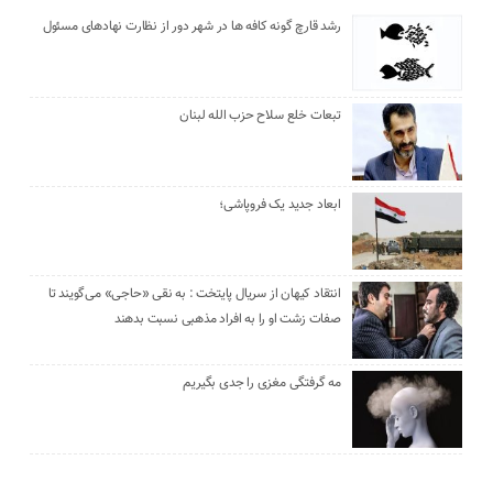
رشد قارچ گونه کافه ها در شهر دور از نظارت نهادهای مسئول
تبعات خلع سلاح حزب الله لبنان
ابعاد جدید یک فروپاشی؛
انتقاد کیهان از سریال پایتخت : به نقی «حاجی» می‌گویند تا
صفات زشت او را به افراد مذهبی نسبت بدهند
مه گرفتگی مغزی را جدی بگیریم