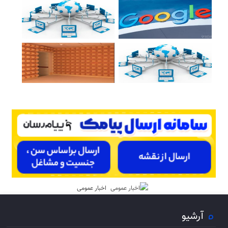
اخبار عمومی
آرشیو