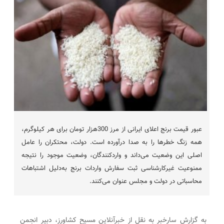
عبور قیمت برنج اعلای ایرانی از مرز 300هزار تومان برای هر کیلوگرم،
همه زنگ خطرها را به صدا درآورده است. دولت، محتکران را عامل
اصلی این وضعیت می‌داند و واردکنندگان، وضعیت موجود را نتیجه
ممنوعیت غیرکارشناسی ثبت سفارش واردات برنج به‌دلیل اشتباهات
محاسباتی در دولت و مجلس عنوان می‌کنند.
به گزارش سارخبر به نقل از خبرآنلاین مسیح کشاورز، دبیر انجمن