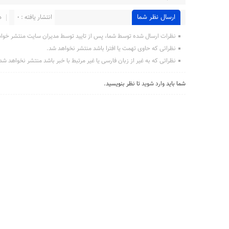
ارسال نظر شما
انتشار یافته : 0
د
نظرات ارسال شده توسط شما، پس از تایید توسط مدیران سایت منتشر خوا
نظراتی که حاوی تهمت یا افترا باشد منتشر نخواهد شد.
نظراتی که به غیر از زبان فارسی یا غیر مرتبط با خبر باشد منتشر نخواهد شد
شما باید
وارد شوید
تا نظر بنویسید.