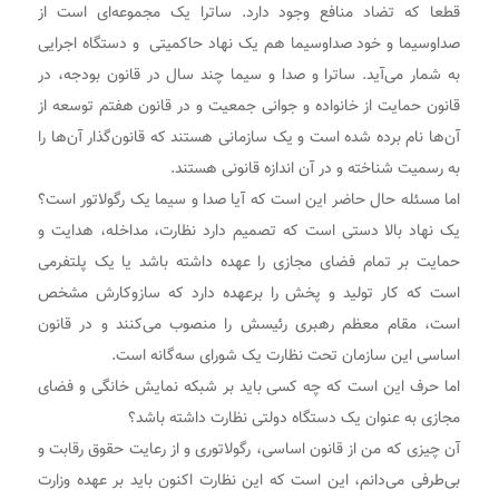
قطعا که تضاد منافع وجود دارد. ساترا یک مجموعه‌ای است از
صداوسیما و خود صداوسیما هم یک نهاد حاکمیتی و دستگاه اجرایی
به شمار می‌آید. ساترا و صدا و سیما چند سال در قانون بودجه، در
قانون حمایت از خانواده و جوانی جمعیت و در قانون هفتم توسعه از
آن‌ها نام برده شده است و یک سازمانی هستند که قانون‌گذار آن‌ها را
به رسمیت شناخته و در آن اندازه قانونی هستند.
اما مسئله حال حاضر این است که آیا صدا و سیما یک رگولاتور است؟
یک نهاد بالا دستی است که تصمیم دارد نظارت، مداخله، هدایت و
حمایت بر تمام فضای مجازی را عهده داشته باشد یا یک پلتفرمی
است که کار تولید و پخش را برعهده دارد که سازوکارش مشخص
است، مقام معظم رهبری رئیسش را منصوب می‌کنند و در قانون
اساسی این سازمان تحت نظارت یک شورای سه‌گانه است.
اما حرف این است که چه کسی باید بر شبکه نمایش خانگی و فضای
مجازی به عنوان یک دستگاه دولتی نظارت داشته باشد؟
آن چیزی که من از قانون اساسی، رگولاتوری و از رعایت حقوق رقابت و
بی‌طرفی می‌دانم، این است که این نظارت اکنون باید بر عهده وزارت