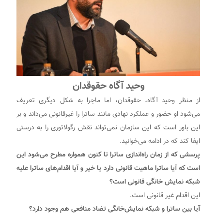
وحید آگاه حقوقدان
از منظر وحید آگاه، حقوقدان، اما ماجرا به شکل دیگری تعریف
می‌شود او حضور و عملکرد نهادی مانند ساترا را غیرقانونی می‌داند و بر
این باور است که این سازمان نمی‌تواند نقش رگولاتوری را به درستی
ایفا کند که در ادامه می‌خوانید.
پرسشی که از زمان راه‌اندازی ساترا تا کنون همواره مطرح می‌شود این
است که آیا ساترا ماهیت قانونی دارد یا خیر و آیا اقدام‌های ساترا علیه
شبکه نمایش خانگی قانونی است؟
این اقدام غیر قانونی است.
آیا بین ساترا و شبکه نمایش‌خانگی تضاد منافعی هم وجود دارد؟