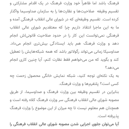
فرهنگ باشد اما ظاهراً خود وزارت فرهنگ در یک اقدام مشارکتی و
تقسیم وظیفه صلاحیت‌ها و نظارت‌ها را به سازمان صداوسیما واگذار
کرده است. تقسیم وظیفه‌ای که در شورای عالی انقلاب فرهنگی آمده و
ما به این ماجرا انتقاد داریم چرا که معتقدیم شورای عالی انقلاب
فرهنگی نمی‌توانست این کار را در حدود صلاحیت قانونی‌اش انجام
دهد و وزارت فرهنگ هم باید ایستادگی بیش‌تری انجام می‌داد.
صداوسیکا زمانی می‌تواند رگولاتور باشد که همه شبکه‌هایش را تعطیل
کند و بگوید که من می‌خواهم فقط نظارت کنم، آیا چنین کاری انجام
می‌دهد؟
به یک نکته‌ای توجه کنید، شبکه نمایش خانگی محصول زحمت چه
کسی است؟ پلتفرم‌ها و وزارت فرهنگ.
بنابراین در تقسیم وظیفه بین وزارت فرهنگ و صداوسیما، از طریق
مصوبه شورای عالی انقلاب فرهنگی سر وزارت فرهنگ کلاه رفته است و
همچنان هم معلوم نیست تا چه میزان از این موضوع را وزارت فرهنگ
پذیرفته است.
آیا می‌توان جلوی اجرایی شدن مصوبه شورای عالی انقلاب فرهنگی را