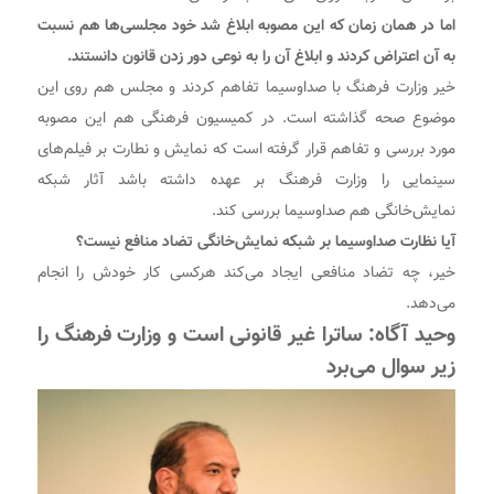
اما در همان زمان که این مصوبه ابلاغ شد خود مجلسی‌ها هم نسبت
به آن اعتراض کردند و ابلاغ آن را به نوعی دور زدن قانون دانستند.
خیر وزارت فرهنگ با صداوسیما تفاهم کردند و مجلس هم روی این
موضوع صحه گذاشته است. در کمیسیون فرهنگی هم این مصوبه
مورد بررسی و تفاهم قرار گرفته است که نمایش و نطارت بر فیلم‌های
سینمایی را وزارت فرهنگ بر عهده داشته باشد آثار شبکه
نمایش‌خانگی هم صداوسیما بررسی کند.
آیا نظارت صداوسیما بر شبکه نمایش‌خانگی تضاد منافع نیست؟
خیر، چه تضاد منافعی ایجاد می‌کند هرکسی کار خودش را انجام
می‌دهد.
وحید آگاه: ساترا غیر قانونی است و وزارت فرهنگ را
زیر سوال می‌برد