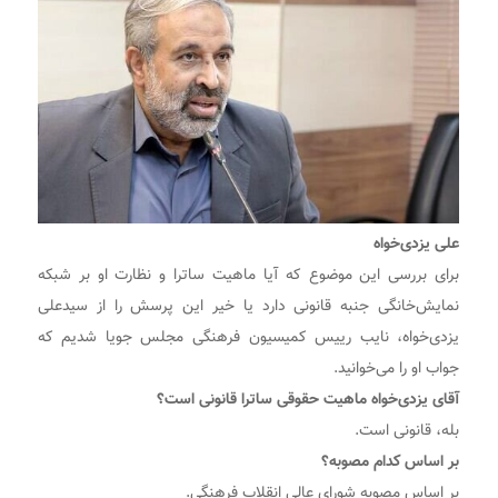
علی یزدی‌خواه
برای بررسی این موضوع که آیا ماهیت ساترا و نظارت او بر شبکه
نمایش‌خانگی جنبه قانونی دارد یا خیر این پرسش را از سیدعلی
یزدی‌خواه، نایب رییس کمیسیون فرهنگی مجلس جویا شدیم که
جواب او را می‌خوانید.
آقای یزدی‌خواه ماهیت حقوقی ساترا قانونی است؟
بله، قانونی است.
بر اساس کدام مصوبه؟
بر اساس مصوبه شورای عالی انقلاب فرهنگی.