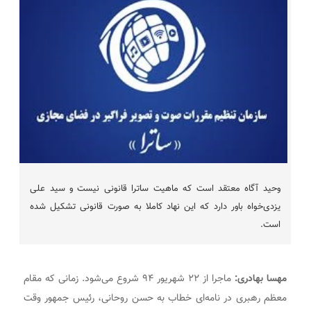
وحید آگاه معتقد است که ماهیت ساترا قانونی نیست و سید علی
یزدی‌خواه باور دارد که این نهاد کاملا به صورت قانونی تشکیل شده
است.
مهسا بهادری:
ماجرا از ۲۲ شهریور ۹۴ شروع می‌شود. زمانی که مقام
معظم رهبری در نامه‌ای خطاب به حسن روحانی، رئیس جمهور وقت