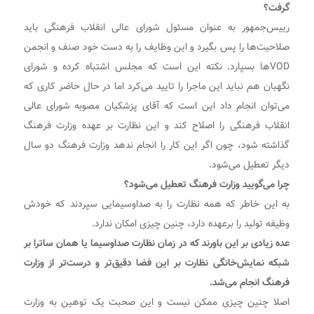
گرفت؟
رییس‌جمهور به عنوان مسئول شورای عالی انقلاب فرهنگی باید
صلاحیت‌ها را پس بگیرد و این وظایف را به دست خود صنف و انجمن
VODها بسپارد. نکته این است که مجلس اشتباه کرده و شورای
نگهبان هم نباید این ماجرا را تایید می‌کرد اما در حال حاضر کاری که
می‌توان انجام داد این است که آقای پزشکیان مصوبه شورای عالی
انقلاب فرهنگی را اصلاح کند و این نظارت بر عهده وزارت فرهنگ
گذاشته شود، چون اگر این کار را انجام ندهد وزارت فرهنگ دو سال
دیگر تعطیل می‌شود.
چرا می‌گویید وزارت فرهنگ تعطیل می‌شود؟
به این خاطر که همه نظارت را به صداوسیمایی سپردند که خودش
وظیفه تولید را برعهده دارد، چنین چیزی امکان ندارد.
عده زیادی بر این باورند که در زمان نظارت صداوسیما یا همان ساترا بر
شبکه نمایش‌خانگی نظارت بر این فضا دقیق‌تر و درست‌تر از وزارت
فرهنگ انجام می‌شد.
اصلا چنین چیزی ممکن نیست و این صحبت یک توهین به وزارت