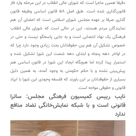
دقیقا همین ماجرا است که شورای عالی انقلاب در این مرحله وارد فاز
قانون‌گذاری شده است. طبق اصل ۵۸ قانون اساسی وظیفه قانون
‌گذاری صرفا بر عهده مجلس شورای اسلامی است که اعضای آن هم
نمایندگان مردم هستند، این در حالی است که شورای عالی انقلاب
فرهنگی یک نهاد انتصابی است و به جایی پاسخگو نیست و حتی در
خصوص تشکیل آن هم بین حقوقدانان بحث زیادی وجود دارد چرا که
در اواخر دهه پنجاه و ابتدای دهه شصت این شورا تشکیل شده و
استمرار پیدا کرده اما هیچگاه ایجاد این شورا در قانون اساسی هم
پیش‌بینی نشده و با حکم حکومتی به وجود آمده، به همین دلیل
بسیاری از حقوقدانان بر این باورند که فلسفه وجودی این شورا با ایراد
قانونی و حقوقی مواجه است.
نایب رییس کمیسیون فرهنگی مجلس: ساترا
قانونی است و با شبکه نمایش‌خانگی تضاد منافع
ندارد