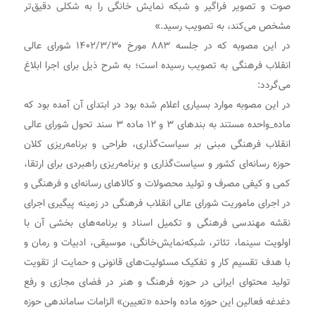
صوت و تصویر فراگیر و شبکه نمایش خانگی را به شکلی دقیق‌تر
مشخص می‌کند، به تصویب رسید.»
در این مصوبه که در جلسه ۸۸۳ مورخ ۱۴۰۲/۳/۳۰ شورای عالی
انقلاب فرهنگی به تصویب رسیده است؛ به شرح ذیل برای اجرا ابلاغ
می‌گردد:
در این مصوبه موارد بسیاری اعلام شده بود در ابتدای آن آمده بود که
ماده_واحده مستند به بندهای ۳ و ۱۲ ماده ۳ سند تحول شورای عالی
انقلاب فرهنگی مبنی بر سیاست‌گذاری، طراحی و برنامه‌ریزی کلان
حوزه رسانه‌ای کشور و سیاست‌گذاری و برنامه‌ریزی راهبردی برای ارتقا،
کمی و کیفی مصرف و تولید محصولات و کالاهای رسانه‌ای و فرهنگی و
در اجرای ماموریت شورای عالی انقلاب فرهنگی در زمینه پیگیری اجرای
نقشه مهندسی فرهنگی و تکمیل اسناد و برنامه‌های بخشی آن با
اولویت سینما، تئاتر، شبکه‌نمایش‌خانگی، موسیقی، ادبیات و رمان و
با هدف تقسیم کار و تفکیک مسئولیت‌های قانونی و حمایت از تقویت
تولید محتوای ایرانی در حوزه فرهنگ و هنر در فضای مجازی و رفع
دغدغه فعالین این حوزه ماده واحده «تعیین» الزامات ساماندهی حوزه