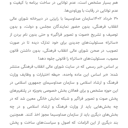
هم بسیار مشخص است، عدم توانایی در ساخت برنامه با کیفیت و
عدم توانایی در رقابت با وی‌اودی‌ها.
۳۰ خرداد ۱۴۰۲سازمان صداوسیما با رایزنی در دبیرخانه شورای عالی
انقلاب فرهنگی، بدون حضور نمایندگان مجلس و دولت، و بدون
توصیف و تشریح «صوت و تصویر فراگیر» و حتی بدون نام بردن از
«ساترا» مسئولیت‌های جدیدی برای خود تدارک دیده تا در صورت
تصویب در صحن شورای عالی انقلاب فرهنگی، بدون داشتن قانون
مصوب، مسئولیت‌های «ساترا» را قانونی جلوه دهد!
بر اساس خبر رسمی که در سایت شورای عالی انقلاب فرهنگی منتشر
شده: «بر اساس این ماده واحده، حیطه اختیارات و وظایف وزارت
فرهنگ و ارشاد اسلامی و سازمان صداوسیمای جمهوری اسلامی در
این حوزه مشخص و برای فعالان بخش خصوصی به‌ویژه در پلتفرم‌های
پخش صوت و تصویر فراگیر و شبکه نمایش خانگی معین شد که در
چه بخش‌هایی باید از وزارت فرهنگ و ارشاد اسلامی و در چه
بخش‌های دیگری باید از سازمان صداوسیما مجوز اخذ کنند. همچنین
بند دیگری از این الزامات که اصول و سیاست‌های ساخت و پخش