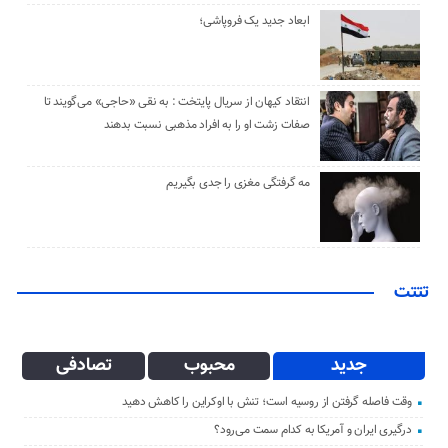
ابعاد جدید یک فروپاشی؛
انتقاد کیهان از سریال پایتخت : به نقی «حاجی» می‌گویند تا
صفات زشت او را به افراد مذهبی نسبت بدهند
مه گرفتگی مغزی را جدی بگیریم
تتتت
جدید
محبوب
تصادفی
وقت فاصله گرفتن از روسیه است؛ تنش با اوکراین را کاهش دهید
درگیری ایران و آمریکا به کدام سمت می‌رود؟