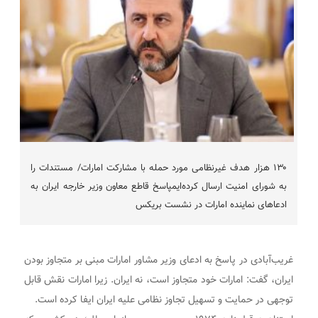
۱۳۰ هزار هدف غیرنظامی مورد حمله با مشارکت امارات/ مستندات را
به شورای امنیت ارسال کرده‌ایمپاسخ قاطع معاون وزیر خارجه ایران به
ادعاهای نماینده امارات در نشست بریکس
غریب‌آبادی در پاسخ به ادعای وزیر مشاور امارات مبنی بر متجاوز بودن
ایران، گفت: امارات خود متجاوز است، نه ایران. زیرا امارات نقش قابل
توجهی در حمایت و تسهیل تجاوز نظامی علیه ایران ایفا کرده است.