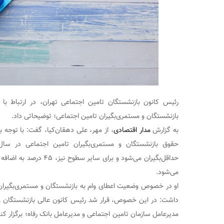
رئیس کانون بازنشستگان تامین اجتماعی تهران، در ارتباط با
بازنشستگان و مستمری‌بگیران تامین اجتماعی؛ توضیحاتی داد.
به گزارش
مدار اقتصادی
، از مهر، علی دهقان‌کیا، گفت: با توجه ب
می‌شود.
داشت: در این خصوص، قرار شد رئیس کانون عالی بازنشستگان و م
مدیرعامل سازمان تامین اجتماعی و مدیرعامل بانک رفاه؛ برگزار کنن