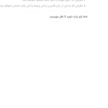
نظراتی که حاوی تهمت یا افترا باشد منتشر نخواهد شد.
نظراتی که به غیر از زبان فارسی یا غیر مرتبط با خبر باشد منتشر نخواهد شد
شما باید
وارد شوید
تا نظر بنویسید.