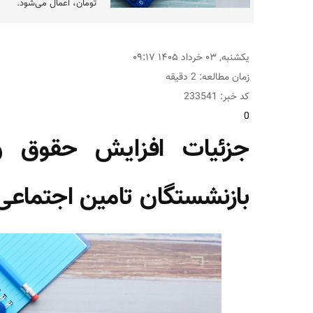
تومان، اعمال می‌شود.
یکشنبه, ۰۳ خرداد ۱۴۰۵ ۰۹:۱۷
زمان مطالعه: 2 دقیقه
کد خبر: 233541
0
جزئیات افزایش حقوق و
بازنشستگان تامین اجتماعی