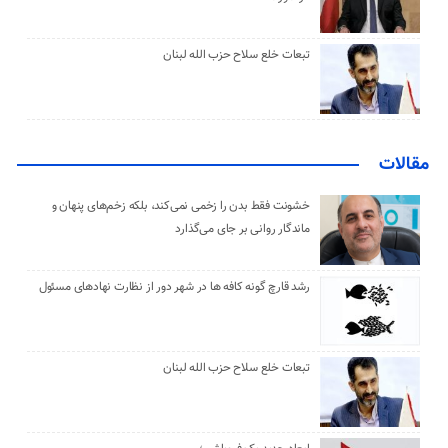
تبعات خلع سلاح حزب الله لبنان
مقالات
خشونت فقط بدن را زخمی نمی‌کند، بلکه زخم‌های پنهان و
ماندگار روانی بر جای می‌گذارد
رشد قارچ گونه کافه ها در شهر دور از نظارت نهادهای مسئول
تبعات خلع سلاح حزب الله لبنان