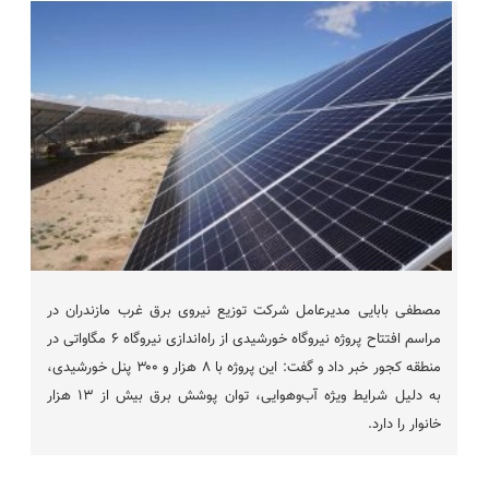
مصطفی بابایی مدیرعامل شرکت توزیع نیروی برق غرب مازندران در
مراسم افتتاح پروژه نیروگاه خورشیدی از راه‌اندازی نیروگاه ۶ مگاواتی در
منطقه کجور خبر داد و گفت: این پروژه با ۸ هزار و ۳۰۰ پنل خورشیدی،
به دلیل شرایط ویژه آب‌وهوایی، توان پوشش برق بیش از ۱۳ هزار
خانوار را دارد.