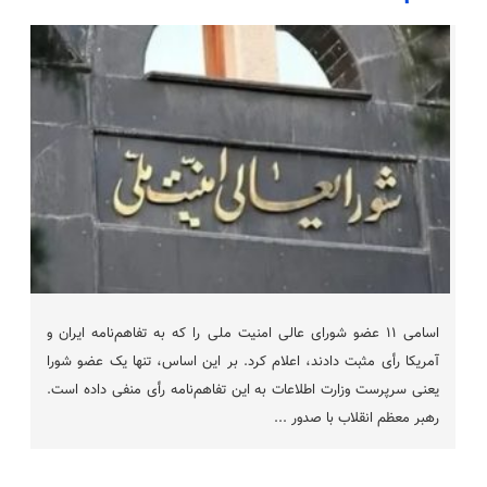
اسامی ۱۱ عضو شورای عالی امنیت ملی را که به تفاهم‌نامه ایران و
آمریکا رأی مثبت دادند، اعلام کرد. بر این اساس، تنها یک عضو شورا
یعنی سرپرست وزارت اطلاعات به این تفاهم‌نامه رأی منفی داده است.
رهبر معظم انقلاب با صدور ...