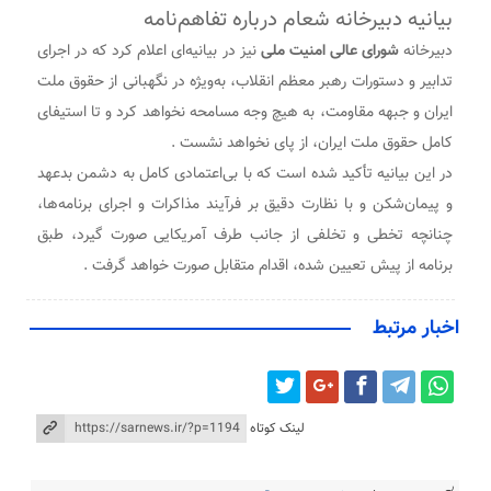
بیانیه دبیرخانه شعام درباره تفاهم‌نامه
دبیرخانه
شورای عالی امنیت ملی
نیز در بیانیه‌ای اعلام کرد که در اجرای
تدابیر و دستورات رهبر معظم انقلاب، به‌ویژه در نگهبانی از حقوق ملت
ایران و جبهه مقاومت، به هیچ وجه مسامحه نخواهد کرد و تا استیفای
کامل حقوق ملت ایران، از پای نخواهد نشست .
در این بیانیه تأکید شده است که با بی‌اعتمادی کامل به دشمن بدعهد
و پیمان‌شکن و با نظارت دقیق بر فرآیند مذاکرات و اجرای برنامه‌ها،
چنانچه تخطی و تخلفی از جانب طرف آمریکایی صورت گیرد، طبق
برنامه از پیش تعیین شده، اقدام متقابل صورت خواهد گرفت .
اخبار مرتبط
لینک کوتاه