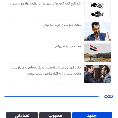
رشد قارچ گونه کافه ها در شهر دور از نظارت نهادهای مسئول
تبعات خلع سلاح حزب الله لبنان
ابعاد جدید یک فروپاشی؛
انتقاد کیهان از سریال پایتخت : به نقی «حاجی» می‌گویند تا
صفات زشت او را به افراد مذهبی نسبت بدهند
تتتت
جدید
محبوب
تصادفی