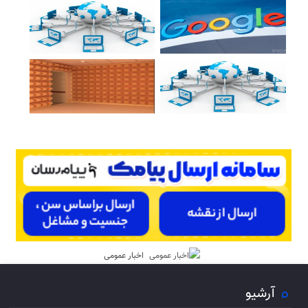
اخبار عمومی
آرشیو