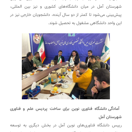
شهرستان آمل در میان دانشگاه‌های کشوری و نیز بین المللی،
پیش‌بینی می‌شود تا کمتر از دو سال آینده، دانشجویان خارجی نیز در
این واحد دانشگاهی مشغول به تحصیل شوند.
آمادگی دانشگاه فناوری نوین برای ساخت پردیس علم و فناوری
شهرستان آمل
رییس دانشگاه فناوری‌های نوین آمل در بخش دیگری به توسعه