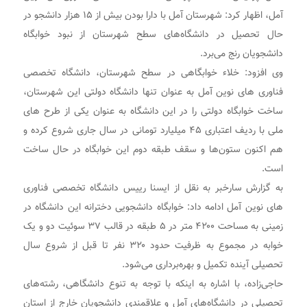
آمل، اظهار کرد: شهرستان آمل با دارا بودن بیش از ۱۵ هزار دانشجو در
حال تحصیل در دانشگاه‌های سطح شهرستان از نبود خوابگاه
دانشجویان رنج می‌برد.
وی افزود: خلاء خوابگاهی در سطح شهرستان، دانشگاه تخصصی
فناوری های نوین آمل به عنوان تنها دانشگاه دولتی این شهرستان،
ساخت خوابگاه دولتی را در این دانشگاه به عنوان یکی از طرح های
ملی با ردیف اعتباری ۴۵ میلیارد تومانی در سال جاری شروع کرده و
هم اکنون ستون‌ها و سقف طبقه دوم این خوابگاه در حال ساخت
است.
به گزارش سارخبر به نقل از ایسنا رییس دانشگاه تخصصی فناوری
های نوین آمل ادامه داد: خوابگاه دانشجویی دخترانه این دانشگاه در
زمینی به مساحت ۴۲۰۰ متر در ۵ طبقه در قالب ۳۷ سوئیت دو و یک
خوابه در مجموع به ظرفیت حدود ۳۲۰ نفر تا قبل از شروع سال
تحصیلی آینده تکمیل و بهره‌برداری می‌شود.
حاجی‌زاده، با اشاره به اینکه با توجه به تنوع دانشگاهی، رشته‌های
تحصیلی در دانشگاه‌های آمل و علاقمندی دانشجویان خارج از استان