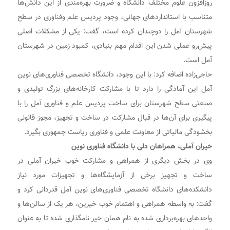
روزافزون علوم مختلف دانشگاه‌ و ضرورت بهره‌مندی از این دانش‌ها
متناسب با استانداردهای جهانی، وجود پردیس علم وفناوری در سطح
شهرستان آمل را دوچندان کرده است، گفت: یکی از مشکلات اصلی
پیش‌رو عملی شدن این اقدام مهم بنیادی، کمبود زمین در شهرستان
آمل است.
حاجی‌زاده اضافه کرد: با این وجود، دانشگاه تخصصی فناوری‌های نوین
آمل این آمادگی را دارد تا با مشارکت کارخانه‌های بزرگ تولیدی و
صنعتی سطح شهرستان برای ساخت پردیس علم و فناوری آمل را با
پیگیری برای آن‌ها در قبال مشارکت در ساخت و تجهیز، مجوز قانونی
بخشودگی مالیاتی از معاونت علمی و فناوری ریاست جمهوری بگیرد.
خیران آملی، همراهان دلی با دانشگاه فناوری نوین
وی در بخش دیگری از همراهی و مشارکت خوب خیران آملی در
ساخت و تجهیز برخی از آزمایشگاه‌ها و تجهیزات مورد نیاز
دانشکده‌های دانشگاه تخصصی فناوری‌های نوین آمل قدردانی کرد و
گفت: به واسطه همراهی و اهتمام خوب خیرین، هر یک از سالن‌ها و
واحدهای بهره‌برداری شده به نام همان خیر نامگذاری شده تا به عنوان