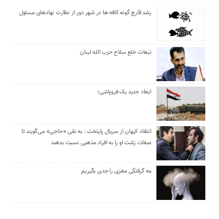
رشد قارچ گونه کافه ها در شهر دور از نظارت نهادهای مسئول
تبعات خلع سلاح حزب الله لبنان
ابعاد جدید یک فروپاشی؛
انتقاد کیهان از سریال پایتخت : به نقی «حاجی» می‌گویند تا
صفات زشت او را به افراد مذهبی نسبت بدهند
مه گرفتگی مغزی را جدی بگیریم