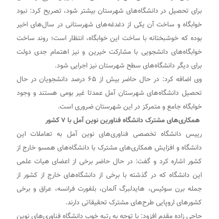
برای تحصیل در دانشگاه‌های شهرستان بیشتر شود، تصریح کرد: نبود
خوابگاه و ساخت آن یکی از دغدغه‌های شهرستانی در سال‌های اخیر
بوده که خوشبختانه با ساخت این خوابگاه، انتظار است؛ روند ساخت
خوابگاه‌های دانشجویی با مشارکت خیرین و نیز اهتمام جدی دولت
برای دیگر دانشگاه‌های سطح شهرستان نیز اجرایی شود.
وی اضافه کرد: در حال حاضر بیش از ۶۵ درصد دانشجویان در حال
تحصیل دانشگاه‌های شهرستان آمل عمدتا غیر بومی هستند و وجود
خوابگاه جامع و متمرکز در این شهرستان ضروری است.
همکاری‌های مشترک دانشگاه فناورین نوین آمل با ۷ کشور
رییس دانشگاه تخصصی فناوری‌های نوین آمل به تعاملات این
دانشگاه و افزایش همکاری‌های مشترک با دانشگاه‌های همسو خارج از
کشور اشاره کرد و گفت: در حال حاضر برخی از اعضای هیات علمی
این دانشگاه که در گذشته با برخی از دانشگاه‌های خارج از کشور از
جمله برن سوئیس، هایدلبرگ آلمان، بلفورت فرانسه، عراق و برخی
کشورهای اروپایی طرح‌های مشترک تحقیقاتی دارند.
حاجی زاده مقدم افزود: با توجه به رتبه خوب دانشگاه فناوری‌های نوین