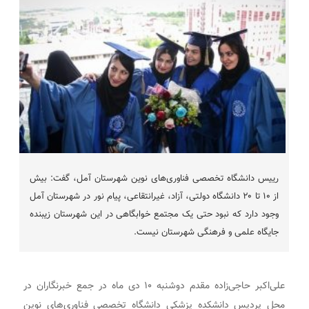
رییس دانشگاه تخصصی فناوری‌های نوین شهرستان آمل، گفت: بیش
از ۱۰ تا ۲۰ دانشگاه دولتی، آزاد، غیرانتقاعی، پیام نور در شهرستان آمل
وجود دارد که نبود حتی یک مجتمع خوابگاهی در این شهرستان زیبنده
جایگاه علمی و فرهنگی شهرستان نیست.
علی‌اکبر حاجی‌زاده مقدم دوشنبه ۱۰ دی ماه در جمع خبرنگاران در
محل پردیس دانشکده پزشکی دانشگاه تخصصی فناوری‌های نوین