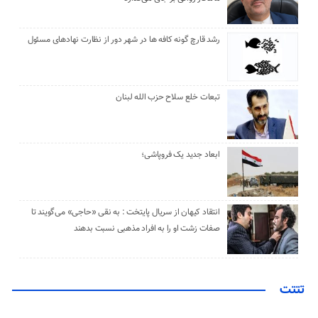
رشد قارچ گونه کافه ها در شهر دور از نظارت نهادهای مسئول
تبعات خلع سلاح حزب الله لبنان
ابعاد جدید یک فروپاشی؛
انتقاد کیهان از سریال پایتخت : به نقی «حاجی» می‌گویند تا
صفات زشت او را به افراد مذهبی نسبت بدهند
تتتت