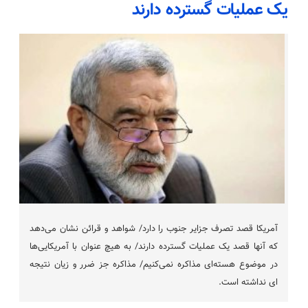
یک عملیات گسترده دارند
آمریکا قصد تصرف جزایر جنوب را دارد/ شواهد و قرائن نشان می‌دهد
که آنها قصد یک عملیات گسترده دارند/ به هیچ عنوان با آمریکایی‌ها
در موضوع هسته‌ای مذاکره نمی‌کنیم/ مذاکره جز ضرر و زیان نتیجه
ای نداشته است.