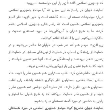
که جمهوری اسلامی قاعدتاً زیر بار این خواسته‌ها نمی‌رود.
نماینده تهران در پاسخ به این سوال که آیا موضع جمهوری اسلامی
درباره موضوعات هسته ای مانند گذشته است یا خیر افزود: نظر قاطع
جمهوری اسلامی همین است که رهبر عالی جمهوری اسلامی اعلام
کرده، ما به هیچ عنوان با آمریکایی‌ها در مورد هسته‌ای صحبت و
مذاکره نمی‌کنیم. این را قاطعانه اعلام کرده‌اند.
وی افزود: مردم هم که هر شب در خیابان‌ها حاضر می‌شوند و در
حمایت از رزمندگان اسلام، در حمایت از نیروهای مسلح، در حمایت از
رهبری شعار می‌دهند و ایستادگی می‌کنند، آنها هم همین خواسته را
دارند که به هیچ عنوان زیر بار زورگویی‌های دشمن نروند.
غضنفری خاطرنشان کرد: اغلب مسئولین هم همین نظر را دارند. حالا
ممکن است بعضی مسئولین نظر دیگری داشته باشند، ولی اغلب
مسئولین همین نظر را دارند، اکثر نمایندگان مجلس هم همین نظر را
دارند و از همین نظر حمایت می‌کنند که به هیچ عنوان ما امتیاز و
باجی به دشمن در مورد قصه هسته‌ای نباید بدهیم.
نماینده تهران تصریح کرد: موضع جمهوری اسلامی در مورد هسته‌ای