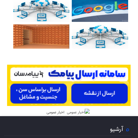
اخبار عمومی
آرشیو