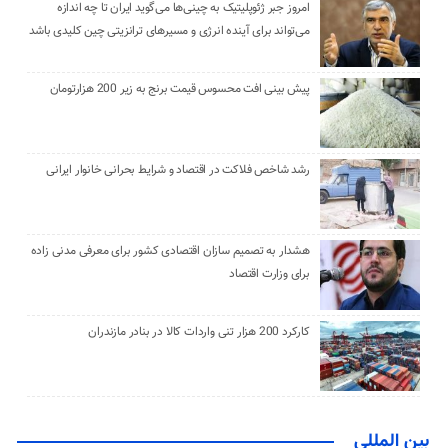
امروز جبر ژئوپلیتیک به چینی‌ها می‌گوید ایران تا چه اندازه
می‌تواند برای آینده انرژی و مسیرهای ترانزیتی چین کلیدی باشد
پیش بینی افت محسوس قیمت برنج به زیر 200 هزارتومان
رشد شاخص فلاکت در اقتصاد و شرایط بحرانی خانوار ایرانی
هشدار به تصمیم سازان اقتصادی کشور برای معرفی مدنی زاده
برای وزارت اقتصاد
کارکرد 200 هزار تنی واردات کالا در بنادر مازندران
بین المللی