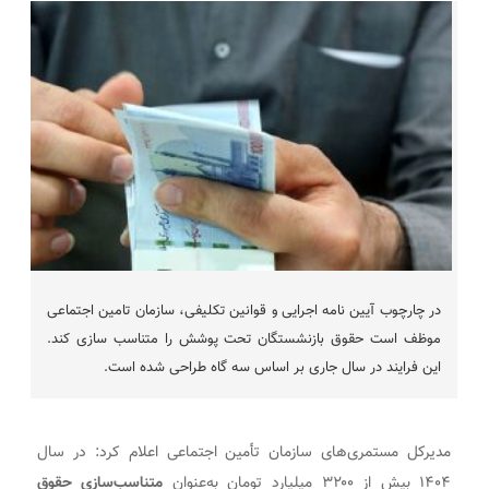
در چارچوب آیین نامه اجرایی و قوانین تکلیفی، سازمان تامین اجتماعی
موظف است حقوق بازنشستگان تحت پوشش را متناسب سازی کند.
این فرایند در سال جاری بر اساس سه گاه طراحی شده است.
مدیرکل مستمری‌های سازمان تأمین اجتماعی اعلام کرد: در سال
۱۴۰۴ بیش از ۳۲۰۰ میلیارد تومان به‌عنوان
متناسب‌سازی حقوق