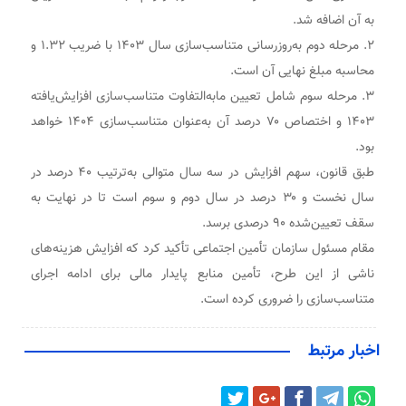
به آن اضافه شد.
۲. مرحله دوم به‌روزرسانی متناسب‌سازی سال ۱۴۰۳ با ضریب ۱.۳۲ و
محاسبه مبلغ نهایی آن است.
۳. مرحله سوم شامل تعیین مابه‌التفاوت متناسب‌سازی افزایش‌یافته
۱۴۰۳ و اختصاص ۷۰ درصد آن به‌عنوان متناسب‌سازی ۱۴۰۴ خواهد
بود.
طبق قانون، سهم افزایش در سه سال متوالی به‌ترتیب ۴۰ درصد در
سال نخست و ۳۰ درصد در سال دوم و سوم است تا در نهایت به
سقف تعیین‌شده ۹۰ درصدی برسد.
مقام مسئول سازمان تأمین اجتماعی تأکید کرد که افزایش هزینه‌های
ناشی از این طرح، تأمین منابع پایدار مالی برای ادامه اجرای
متناسب‌سازی را ضروری کرده است.
اخبار مرتبط