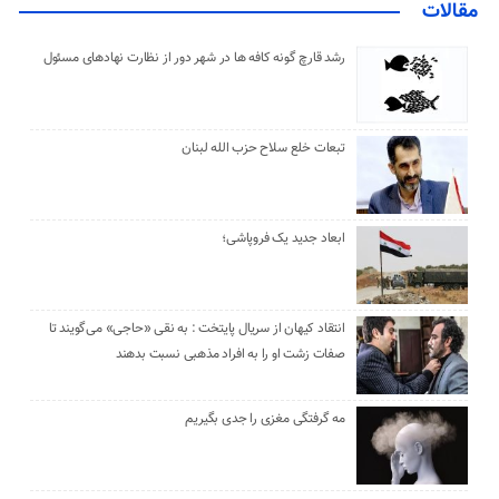
مقالات
رشد قارچ گونه کافه ها در شهر دور از نظارت نهادهای مسئول
تبعات خلع سلاح حزب الله لبنان
ابعاد جدید یک فروپاشی؛
انتقاد کیهان از سریال پایتخت : به نقی «حاجی» می‌گویند تا
صفات زشت او را به افراد مذهبی نسبت بدهند
مه گرفتگی مغزی را جدی بگیریم