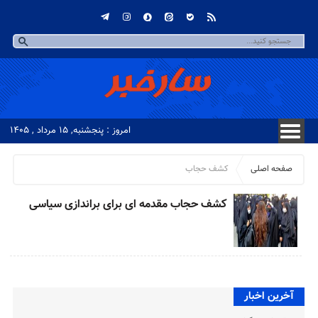
امروز : پنجشنبه, ۱۵ مرداد , ۱۴۰۵
صفحه اصلی
کشف حجاب
کشف حجاب مقدمه ای برای براندازی سیاسی
آخرین اخبار