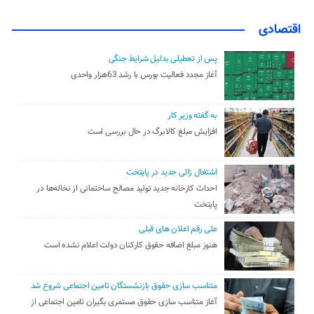
اقتصادی
پس از تعطیلی بدلیل شرایط جنگی
آغاز مجدد فعالیت بورس با رشد 63هزار واحدی
به گفته وزیر کار
افزایش مبلغ کالابرگ در حال بررسی است
اشتغال زائی جدید در پایتخت
احداث کارخانه جدید تولید مصالح ساختمانی از نخاله‌ها در
پایتخت
علی رقم اعلان های قبلی
هنوز مبلغ اضافه حقوق کارکنان دولت اعلام نشده است
متناسب سازی حقوق بازنشستگان تامین اجتماعی شروع شد
آغاز متناسب سازی حقوق مستمری بگیران تامین اجتماعی از