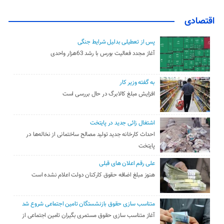
اقتصادی
پس از تعطیلی بدلیل شرایط جنگی
آغاز مجدد فعالیت بورس با رشد 63هزار واحدی
به گفته وزیر کار
افزایش مبلغ کالابرگ در حال بررسی است
اشتغال زائی جدید در پایتخت
احداث کارخانه جدید تولید مصالح ساختمانی از نخاله‌ها در
پایتخت
علی رقم اعلان های قبلی
هنوز مبلغ اضافه حقوق کارکنان دولت اعلام نشده است
متناسب سازی حقوق بازنشستگان تامین اجتماعی شروع شد
آغاز متناسب سازی حقوق مستمری بگیران تامین اجتماعی از