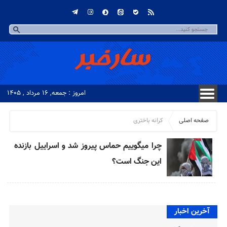
امروز : جمعه, ۱۶ مرداد , ۱۴۰۵
صفحه اصلی
کرانه باختری
چرا میگوییم حماس پیروز شد و اسراییل بازنده
این جنگ است؟
آخرین اخبار