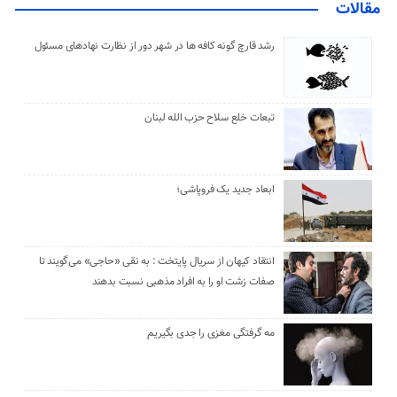
مقالات
رشد قارچ گونه کافه ها در شهر دور از نظارت نهادهای مسئول
تبعات خلع سلاح حزب الله لبنان
ابعاد جدید یک فروپاشی؛
انتقاد کیهان از سریال پایتخت : به نقی «حاجی» می‌گویند تا
صفات زشت او را به افراد مذهبی نسبت بدهند
مه گرفتگی مغزی را جدی بگیریم