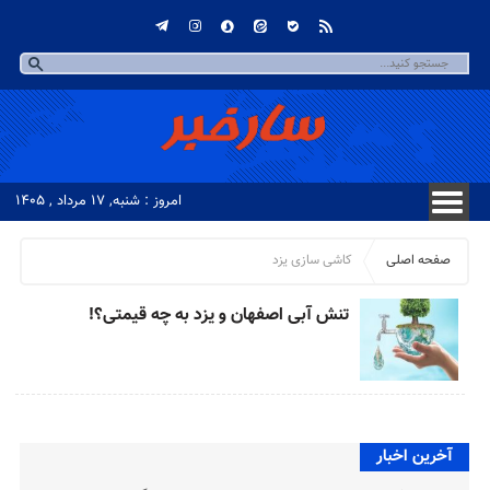
امروز : شنبه, ۱۷ مرداد , ۱۴۰۵
صفحه اصلی
کاشی سازی یزد
تنش آبی اصفهان و یزد به چه قیمتی؟!
آخرین اخبار