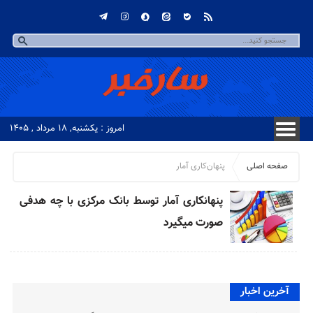
امروز : یکشنبه, ۱۸ مرداد , ۱۴۰۵
صفحه اصلی
پنهان‌کاری آمار
پنهانکاری آمار توسط بانک مرکزی با چه هدفی
صورت میگیرد
آخرین اخبار