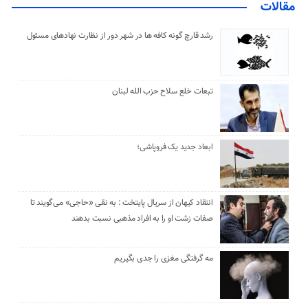
مقالات
رشد قارچ گونه کافه ها در شهر دور از نظارت نهادهای مسئول
تبعات خلع سلاح حزب الله لبنان
ابعاد جدید یک فروپاشی؛
انتقاد کیهان از سریال پایتخت : به نقی «حاجی» می‌گویند تا
صفات زشت او را به افراد مذهبی نسبت بدهند
مه گرفتگی مغزی را جدی بگیریم