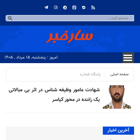
امروز : پنجشنبه, ۱۵ مرداد , ۱۴۰۵
صفحه اصلی
پاسگاه تلمادره
شهادت مامور وظیفه شناس در اثر بی مبالاتی
یک راننده در محور کیاسر
آخرین اخبار