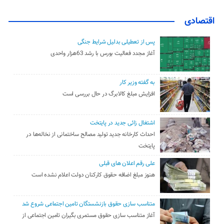
اقتصادی
پس از تعطیلی بدلیل شرایط جنگی
آغاز مجدد فعالیت بورس با رشد 63هزار واحدی
به گفته وزیر کار
افزایش مبلغ کالابرگ در حال بررسی است
اشتغال زائی جدید در پایتخت
احداث کارخانه جدید تولید مصالح ساختمانی از نخاله‌ها در
پایتخت
علی رقم اعلان های قبلی
هنوز مبلغ اضافه حقوق کارکنان دولت اعلام نشده است
متناسب سازی حقوق بازنشستگان تامین اجتماعی شروع شد
آغاز متناسب سازی حقوق مستمری بگیران تامین اجتماعی از