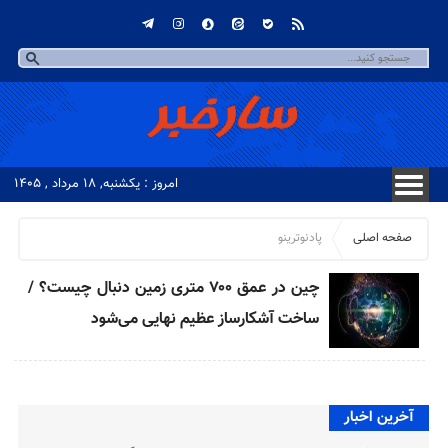
امروز : یکشنبه, ۱۸ مرداد , ۱۴۰۵
صفحه اصلی
پادنوترینو
چین در عمق ۷۰۰ متری زمین دنبال چیست؟ /
ساخت آشکارساز عظیم نهایی می‌شود
آخرین اخبار