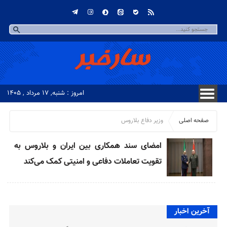
امروز : شنبه, ۱۷ مرداد , ۱۴۰۵
صفحه اصلی
وزیر دفاع بلاروس
امضای سند همکاری بین ایران و بلاروس به
تقویت تعاملات دفاعی و امنیتی کمک می‌کند
آخرین اخبار