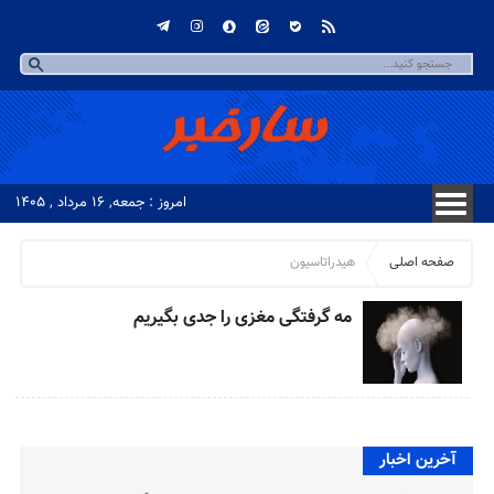
امروز : جمعه, ۱۶ مرداد , ۱۴۰۵
صفحه اصلی
هیدراتاسیون
مه گرفتگی مغزی را جدی بگیریم
آخرین اخبار