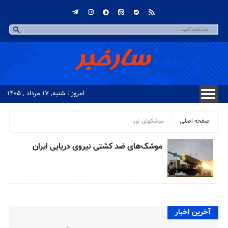
امروز : شنبه, ۱۷ مرداد , ۱۴۰۵
صفحه اصلی
موشکهای نور
موشک‌های ضد کشتی نیروی دریایی ایران
آخرین اخبار