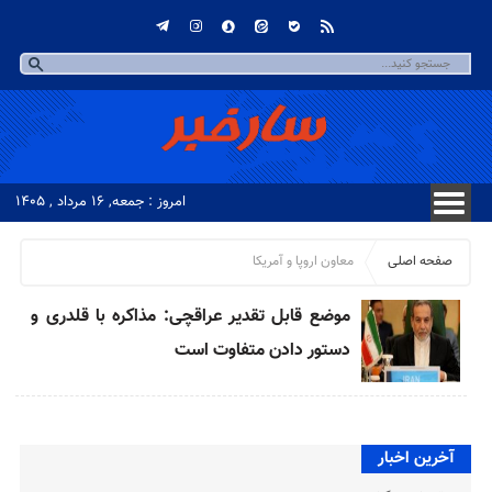
امروز : جمعه, ۱۶ مرداد , ۱۴۰۵
صفحه اصلی
معاون اروپا و آمریکا
موضع قابل تقدیر عراقچی: مذاکره با قلدری و
دستور دادن متفاوت است
آخرین اخبار