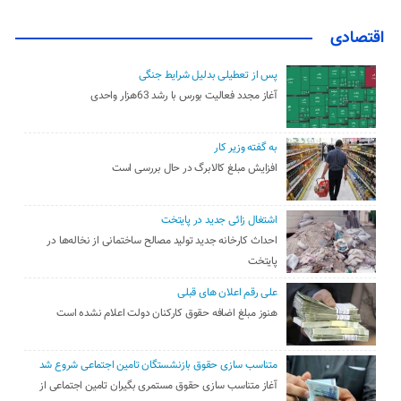
اقتصادی
پس از تعطیلی بدلیل شرایط جنگی
آغاز مجدد فعالیت بورس با رشد 63هزار واحدی
به گفته وزیر کار
افزایش مبلغ کالابرگ در حال بررسی است
اشتغال زائی جدید در پایتخت
احداث کارخانه جدید تولید مصالح ساختمانی از نخاله‌ها در
پایتخت
علی رقم اعلان های قبلی
هنوز مبلغ اضافه حقوق کارکنان دولت اعلام نشده است
متناسب سازی حقوق بازنشستگان تامین اجتماعی شروع شد
آغاز متناسب سازی حقوق مستمری بگیران تامین اجتماعی از