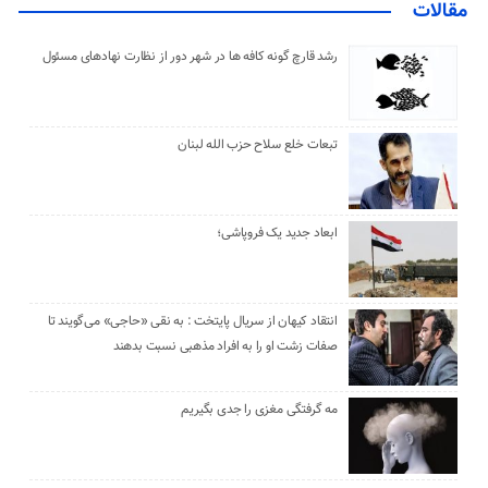
مقالات
رشد قارچ گونه کافه ها در شهر دور از نظارت نهادهای مسئول
تبعات خلع سلاح حزب الله لبنان
ابعاد جدید یک فروپاشی؛
انتقاد کیهان از سریال پایتخت : به نقی «حاجی» می‌گویند تا
صفات زشت او را به افراد مذهبی نسبت بدهند
مه گرفتگی مغزی را جدی بگیریم