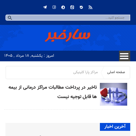
امروز : یکشنبه, ۱۸ مرداد , ۱۴۰۵
صفحه اصلی
مراکز پارا کلینیکی
تاخیر در پرداخت مطالبات مراکز درمانی از بیمه
ها قابل توجیه نیست
آخرین اخبار