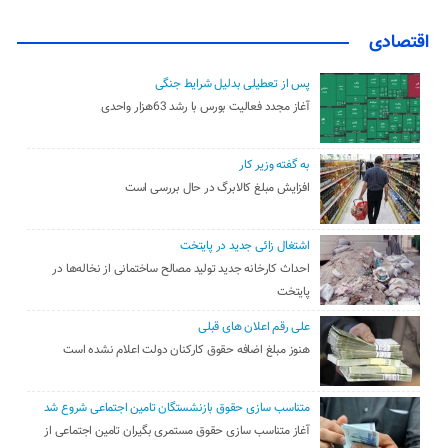
اقتصادی
پس از تعطیلی بدلیل شرایط جنگی
آغاز مجدد فعالیت بورس با رشد 63هزار واحدی
به گفته وزیر کار
افزایش مبلغ کالابرگ در حال بررسی است
اشتغال زائی جدید در پایتخت
احداث کارخانه جدید تولید مصالح ساختمانی از نخاله‌ها در
پایتخت
علی رقم اعلان های قبلی
هنوز مبلغ اضافه حقوق کارکنان دولت اعلام نشده است
متناسب سازی حقوق بازنشستگان تامین اجتماعی شروع شد
آغاز متناسب سازی حقوق مستمری بگیران تامین اجتماعی از