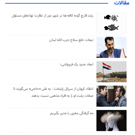
مقالات
رشد قارچ گونه کافه ها در شهر دور از نظارت نهادهای مسئول
تبعات خلع سلاح حزب الله لبنان
ابعاد جدید یک فروپاشی؛
انتقاد کیهان از سریال پایتخت : به نقی «حاجی» می‌گویند تا
صفات زشت او را به افراد مذهبی نسبت بدهند
مه گرفتگی مغزی را جدی بگیریم