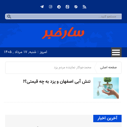
امروز : شنبه, ۱۷ مرداد , ۱۴۰۵
صفحه اصلی
محمدجوکار نماینده مردم یزد
تنش آبی اصفهان و یزد به چه قیمتی؟!
آخرین اخبار