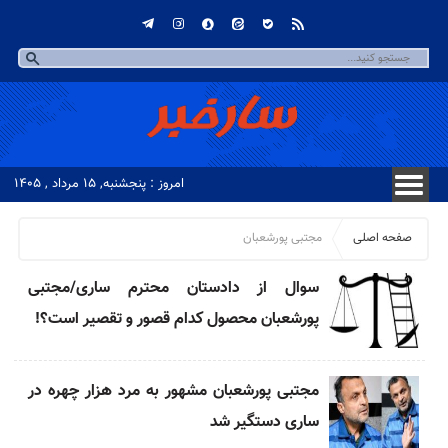
امروز : پنجشنبه, ۱۵ مرداد , ۱۴۰۵
صفحه اصلی
مجتبی پورشعبان
سوال از دادستان محترم ساری/مجتبی
پورشعبان محصول کدام قصور و تقصیر است؟!
مجتبی پورشعبان مشهور به مرد هزار چهره در
ساری دستگیر شد