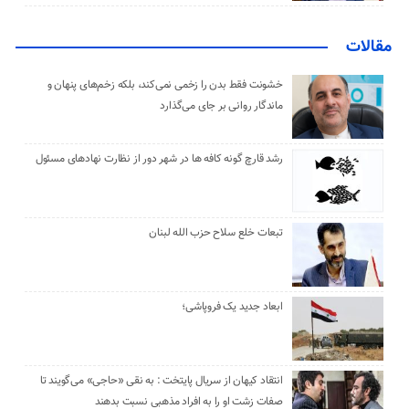
مقالات
خشونت فقط بدن را زخمی نمی‌کند، بلکه زخم‌های پنهان و
ماندگار روانی بر جای می‌گذارد
رشد قارچ گونه کافه ها در شهر دور از نظارت نهادهای مسئول
تبعات خلع سلاح حزب الله لبنان
ابعاد جدید یک فروپاشی؛
انتقاد کیهان از سریال پایتخت : به نقی «حاجی» می‌گویند تا
صفات زشت او را به افراد مذهبی نسبت بدهند