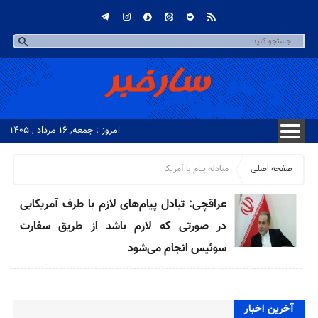
امروز : جمعه, ۱۶ مرداد , ۱۴۰۵
صفحه اصلی
مبادله پیام با آمریکا
عراقچی:‌ تبادل پیام‌های لازم با طرف آمریکایی
در صورتی که لازم باشد از طریق سفارت
سوئیس انجام می‌شود
آخرین اخبار