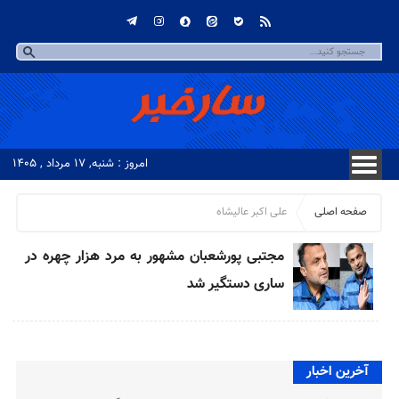
امروز : شنبه, ۱۷ مرداد , ۱۴۰۵
صفحه اصلی
علی اکبر عالیشاه
مجتبی پورشعبان مشهور به مرد هزار چهره در
ساری دستگیر شد
آخرین اخبار